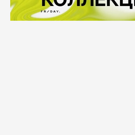
Казань