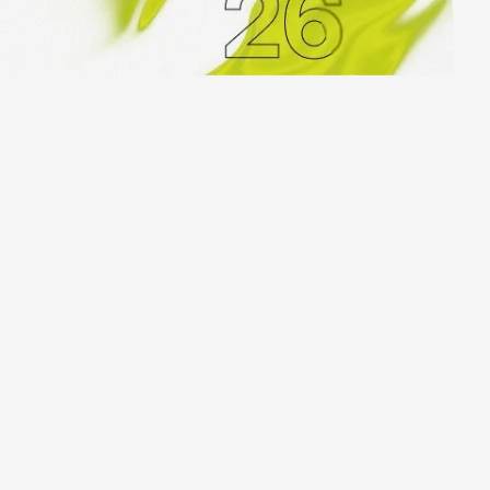
Ярославль