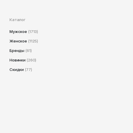
Каталог
Мужское
(1713)
Женское
(1125)
Бренды
(61)
Новинки
(260)
Скидки
(77)