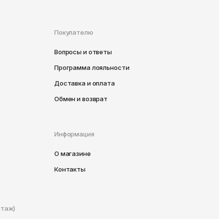
Покупателю
Вопросы и ответы
Программа лояльности
Доставка и оплата
Обмен и возврат
Информация
О магазине
Контакты
этаж)