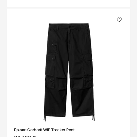
Брюки Carhartt WIP Tracker Pant