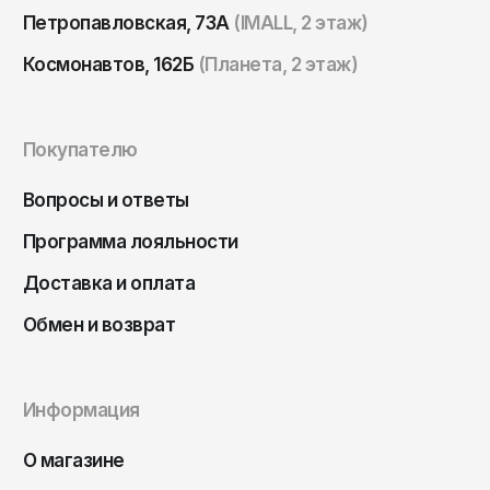
Петропавловская, 73А
(IMALL, 2 этаж)
Космонавтов, 162Б
(Планета, 2 этаж)
Покупателю
Вопросы и ответы
Программа лояльности
Доставка и оплата
Обмен и возврат
Информация
О магазине