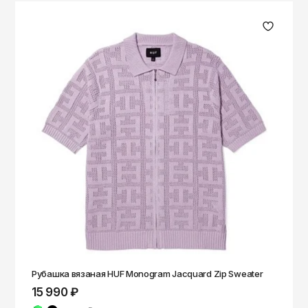
Рубашка вязаная HUF Monogram Jacquard Zip Sweater
15 990 ₽