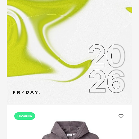
Новинка