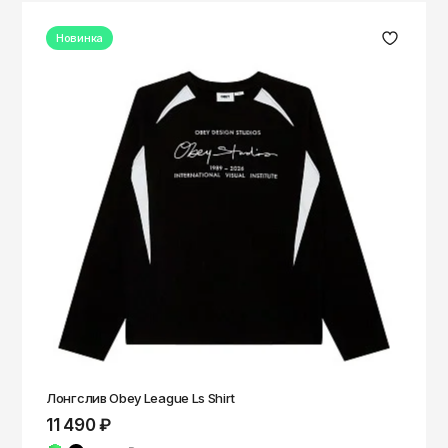
Новинка
Лонгслив Obey League Ls Shirt
11 490 ₽