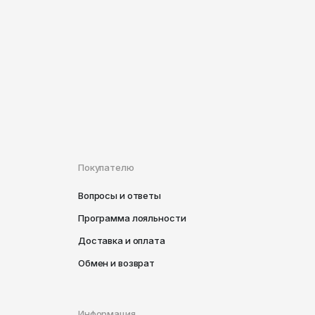
Покупателю
Вопросы и ответы
Программа лояльности
Доставка и оплата
Обмен и возврат
Информация