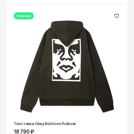
Новинка
Толстовка Obey Bold Icon Pullover
18 790 ₽