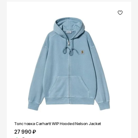
Толстовка Carhartt WIP Hooded Nelson Jacket
27 990 ₽