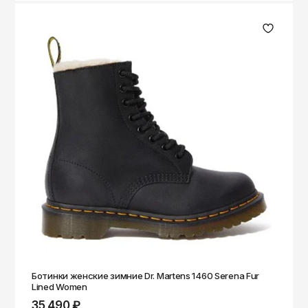
Ботинки женские зимние Dr. Martens 1460 Serena Fur
Lined Women
35 490 ₽