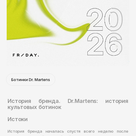
Ботинки Dr. Martens
История бренда. Dr.Martens: история
культовых ботинок
Истоки
История бренда началась спустя всего неделю после