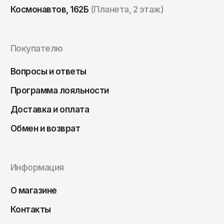
Космонавтов, 162Б
(Планета, 2 этаж)
Покупателю
Вопросы и ответы
Программа лояльности
Доставка и оплата
Обмен и возврат
Информация
О магазине
Контакты