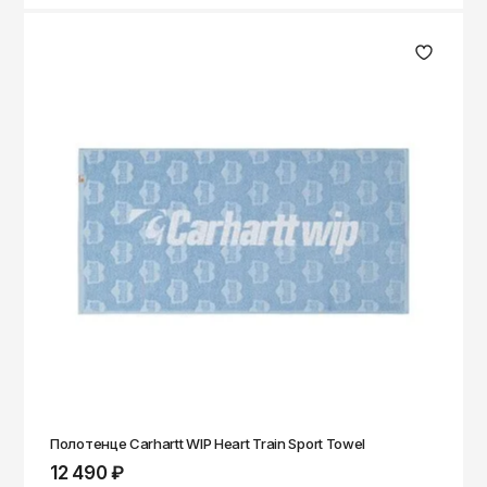
Полотенце Carhartt WIP Heart Train Sport Towel
12 490 ₽