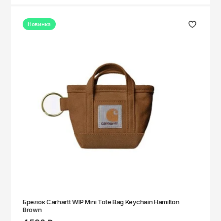
Новинка
Брелок Carhartt WIP Mini Tote Bag Keychain Hamilton
Brown