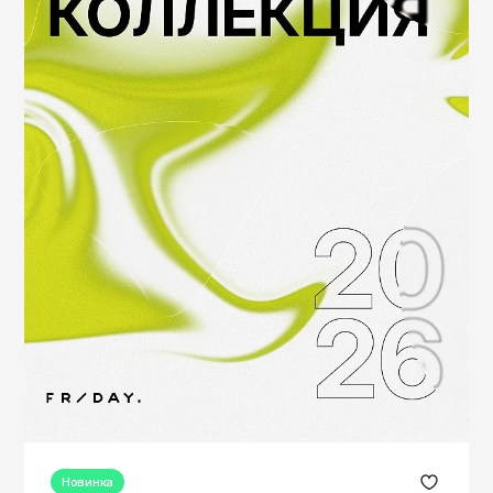
Новинка