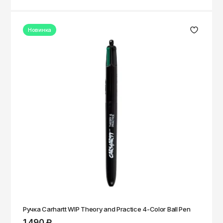
Новинка
Ручка Carhartt WIP Theory and Practice 4-Color Ball Pen
1 490 ₽