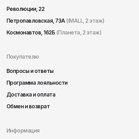
Революции, 22
Петропавловская, 73А
(IMALL, 2 этаж)
Космонавтов, 162Б
(Планета, 2 этаж)
Покупателю
Вопросы и ответы
Программа лояльности
Доставка и оплата
Обмен и возврат
Информация